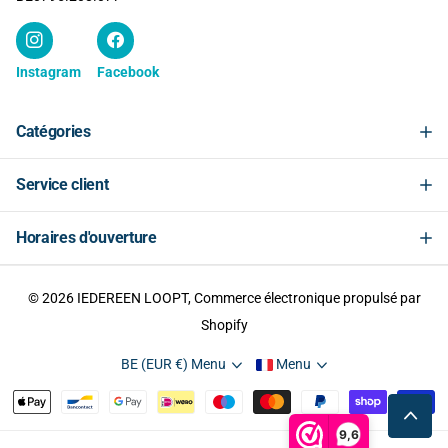
Instagram
Facebook
Catégories
Service client
Horaires d'ouverture
©
2026
IEDEREEN LOOPT, Commerce électronique propulsé par
Shopify
BE (EUR €)
Menu
Menu
9,6