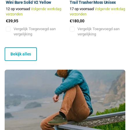
Wini Bare Solid V2 Yellow
Trail Trasher Moss Unisex
12 op voorraad
Volgende werkdag
17 op voorraad
Volgende werkdag
verzonden
verzonden
€39,95
€180,00
Vergelijk
Toegevoegd aan
Vergelijk
Toegevoegd aan
vergelijking
vergelijking
Bekijk alles