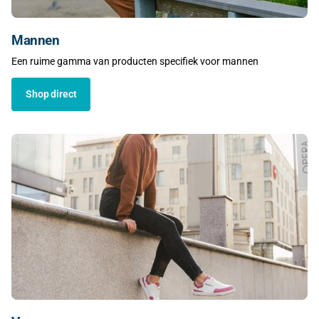
Mannen
Een ruime gamma van producten specifiek voor mannen
Shop direct