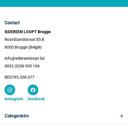
Contact
IEDEREEN LOOPT Brugge
Noordzandstraat 85 B
8000 Brugge (België)
info@iedereenloopt.be
0032 (0)56 930 106
BE0795.208.077
Instagram
facebook
Categorieën