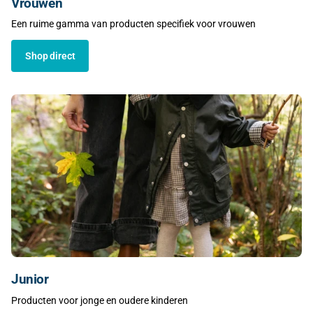
Vrouwen
Een ruime gamma van producten specifiek voor vrouwen
Shop direct
Junior
Producten voor jonge en oudere kinderen