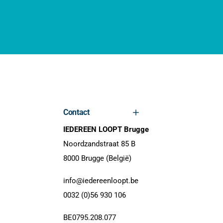
Contact
IEDEREEN LOOPT Brugge
Noordzandstraat 85 B
8000 Brugge (België)
info@iedereenloopt.be
0032 (0)56 930 106
BE0795.208.077