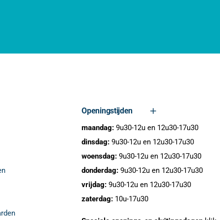
Openingstijden
maandag:
9u30-12u en 12u30-17u30
dinsdag:
9u30-12u en 12u30-17u30
woensdag:
9u30-12u en 12u30-17u30
en
donderdag:
9u30-12u en 12u30-17u30
vrijdag:
9u30-12u en 12u30-17u30
zaterdag:
10u-17u30
rden