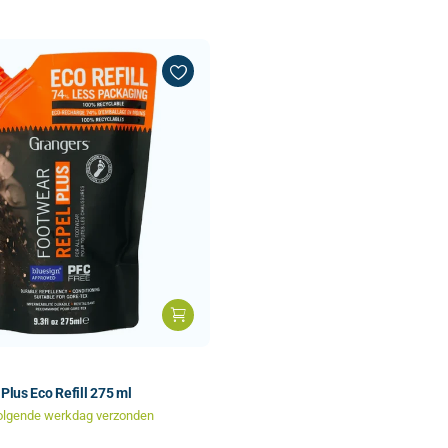
Plus Eco Refill 275 ml
olgende werkdag verzonden