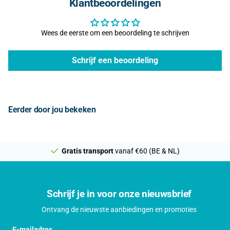
Klantbeoordelingen
Wees de eerste om een beoordeling te schrijven
Schrijf een beoordeling
Eerder door jou bekeken
Gratis transport
vanaf €60 (BE & NL)
Schrijf je in voor onze nieuwsbrief
Ontvang de nieuwste aanbiedingen en promoties
E-mailadres