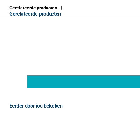
Gerelateerde producten
Gerelateerde producten
Eerder door jou bekeken