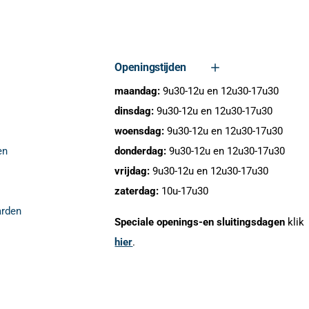
Openingstijden
maandag:
9u30-12u en 12u30-17u30
dinsdag:
9u30-12u en 12u30-17u30
woensdag:
9u30-12u en 12u30-17u30
en
donderdag:
9u30-12u en 12u30-17u30
vrijdag:
9u30-12u en 12u30-17u30
zaterdag:
10u-17u30
rden
Speciale openings-en sluitingsdagen
klik
hier
.