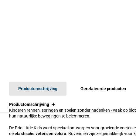
Productomschrijving
Gerelateerde producten
Productomschrijving
Kinderen rennen, springen en spelen zonder nadenken - vaak op blo
hun natuurlijke bewegingen te belemmeren.
De Prio Little Kids werd speciaal ontworpen voor groeiende voeten 
de
elastische veters en velcro
. Bovendien zijn ze gemakkelijk voor 