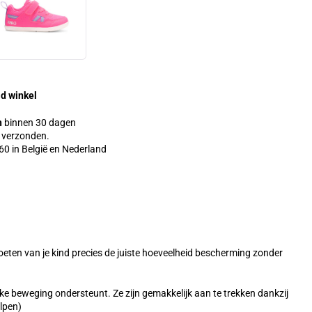
d winkel
n
binnen 30 dagen
verzonden.
0 in België en Nederland
eten van je kind precies de juiste hoeveelheid bescherming zonder
ke beweging ondersteunt. Ze zijn gemakkelijk aan te trekken dankzij
elpen)