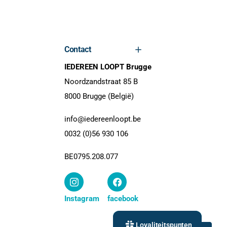
Contact
IEDEREEN LOOPT Brugge
Noordzandstraat 85 B
8000 Brugge (België)
info@iedereenloopt.be
0032 (0)56 930 106
BE0795.208.077
Instagram
facebook
Loyaliteitspunten