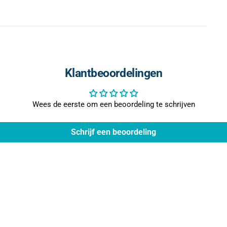
Klantbeoordelingen
Wees de eerste om een beoordeling te schrijven
Schrijf een beoordeling