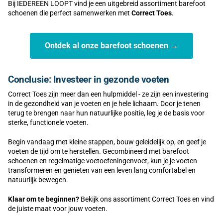
Bij IEDEREEN LOOPT vind je een uitgebreid assortiment barefoot
schoenen die perfect samenwerken met
Correct Toes
.
Ontdek al onze barefoot schoenen →
Conclusie: Investeer in gezonde voeten
Correct Toes zijn meer dan een hulpmiddel - ze zijn een investering
in de gezondheid van je voeten en je hele lichaam. Door je tenen
terug te brengen naar hun natuurlijke positie, leg je de basis voor
sterke, functionele voeten.
Begin vandaag met kleine stappen, bouw geleidelijk op, en geef je
voeten de tijd om te herstellen. Gecombineerd met barefoot
schoenen en regelmatige voetoefeningenvoet, kun je je voeten
transformeren en genieten van een leven lang comfortabel en
natuurlijk bewegen.
Klaar om te beginnen?
Bekijk ons assortiment Correct Toes en vind
de juiste maat voor jouw voeten.