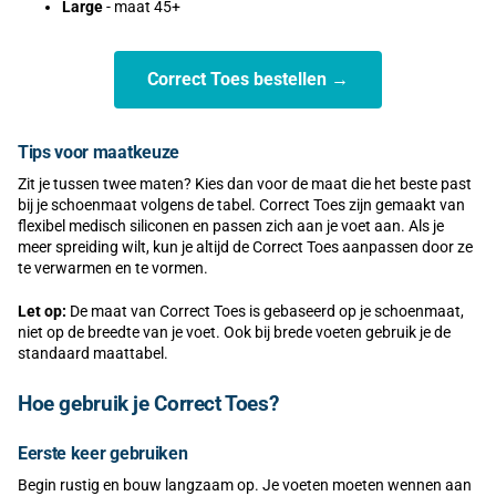
Large
- maat 45+
Correct Toes bestellen →
Tips voor maatkeuze
Zit je tussen twee maten? Kies dan voor de maat die het beste past
bij je schoenmaat volgens de tabel. Correct Toes zijn gemaakt van
flexibel medisch siliconen en passen zich aan je voet aan. Als je
meer spreiding wilt, kun je altijd de Correct Toes aanpassen door ze
te verwarmen en te vormen.
Let op:
De maat van Correct Toes is gebaseerd op je schoenmaat,
niet op de breedte van je voet. Ook bij brede voeten gebruik je de
standaard maattabel.
Hoe gebruik je Correct Toes?
Eerste keer gebruiken
Begin rustig en bouw langzaam op. Je voeten moeten wennen aan