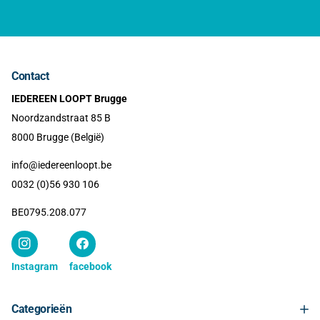
Contact
IEDEREEN LOOPT Brugge
Noordzandstraat 85 B
8000 Brugge (België)
info@iedereenloopt.be
0032 (0)56 930 106
BE0795.208.077
Instagram
facebook
Categorieën